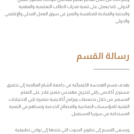
الدولي. كما يعمل على تنمية قدرات الطالب التعليمية والمهنية
والبحثية والقيادية للمنافسة والتميز في سوق العمل المحلي والإقليمي
والدولي.
رسالة القسم
يهدف قسم الهندسة الكيميائية في جامعة الشام العالمية إلى تحقيق
مستوى أكاديمي راقي لتخريج مهندس متميز قادر على التعلم
المستمر من خلال تخصصات وبرامج أكاديمية متميزة تلبي الاحتياجات
التقنية للمؤسسات الصناعية والمصالح الخدمية وتساهم في التنمية
المستدامة في سوريا المستقبل.
ويسعى القسم إلى تطوير البحوث التي تنتجها إلى نواحي تطبيقية