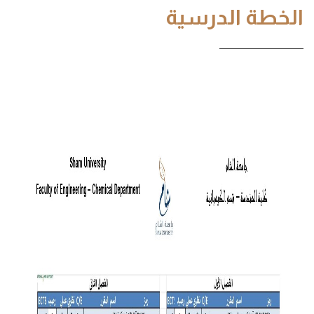
الخطة الدرسية