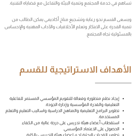
تساهم في خدمة المجتمع وتنمية البيئة والتفاعل مع قضاياه التقنية.
ويسعى القسم نحو رعاية وتشجيع مناخ أكاديمي يمكن الطالب من
تنمية القدرة على الابتكار وتعلم الأخلاقيات والآداب المهنية والإحساس
بالمسئولية تجاه المجتمع.
الأهداف الاستراتيجية للقسم
إيجاد نظم متطورة وفعالة للتقويم المؤسسي المستمر للفاعلية
التعليمية والقدرة المؤسسية وإدارة الجودة.
تطوير البرامج التعليمية والمناهج الدراسية واساليب التعليم والتعلم
المستخدمة.
استقطاب أعضاء هيئة تدريس على درجة عالية من الكفاء.
الحصول على الاعتماد المؤسسي.
تطوير القدرات البحثية لدى اعضاء هيئة التدريس بالكلية.