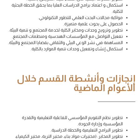
استكمال و اعتماد برامج الدراسات العليا بما يحقق الخطة البحثية
للكلية.
مواكبة مجالات البحث العلمي للتطور التكنولوجي.
الحصول على بحوث علمية متميزة.
تطوير وترويج وحدات ومخابر الكلية لخدمة المجتمع و تنمية البيئة.
تفعيل التواصل مع المؤسسات الهندسية ومنظمات المجتمع.
المساهمة فبي نشر الوعي البيئي والثقافي بقضايا المجتمع والبيئة.
استكمال إنشاء وتفعيل وحدات تنمية الموارد بالكلية.
إنجازات وأنشطة القسم خلال
الأعوام الماضية
تطوير نظم التقويم المؤسسي للفاعلية التعليمية والقدرة
المؤسسية وإدارة الجودة.
تطوير البرامج التعليمية والخطة الدراسية.
تطوير المخابر: (مختبرات مواد بناء، مختبر التربة، مختبر الكيمياء،