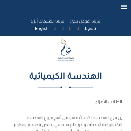
ليرناتا (غوغل بلاي)
ليرناتا (تطبيقات أبل)
تابعونا:
English
الهندسة الكيميائية
الطلاب الأعزاء
إن فرع الهندسة الكيميائية هو من أهم فروع الهندسة
التكنولوجية الحديثة ، وهو علم هندسي يختص بتصميم وتطوير