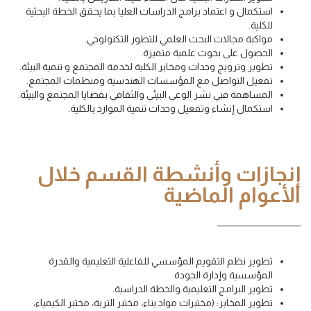
استكمال و اعتماد برامج الدراسات العليا بما يحقق الخطة البحثية
للكلية.
مواكبة مجالات البحث العلمي للتطور التكنولوجي.
الحصول على بحوث علمية متميزة.
تطوير وترويج وحدات ومخابر الكلية لخدمة المجتمع و تنمية البيئة.
تفعيل التواصل مع المؤسسات الهندسية ومنظمات المجتمع.
المساهمة فبي نشر الوعي البيئي والثقافي بقضايا المجتمع والبيئة.
استكمال إنشاء وتفعيل وحدات تنمية الموارد بالكلية.
إنجازات وأنشطة القسم خلال
الأعوام الماضية
تطوير نظم التقويم المؤسسي للفاعلية التعليمية والقدرة
المؤسسية وإدارة الجودة.
تطوير البرامج التعليمية والخطة الدراسية.
تطوير المخابر: (مختبرات مواد بناء، مختبر التربة، مختبر الكيمياء،