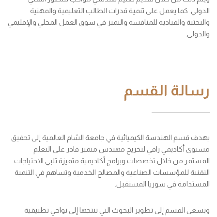
الدولي. كما يعمل على تنمية قدرات الطالب التعليمية والمهنية
والبحثية والقيادية للمنافسة والتميز في سوق العمل المحلي والإقليمي
والدولي.
رسالة القسم
يهدف قسم الهندسة الكيميائية في جامعة الشام العالمية إلى تحقيق
مستوى أكاديمي راقي لتخريج مهندس متميز قادر على التعلم
المستمر من خلال تخصصات وبرامج أكاديمية متميزة تلبي الاحتياجات
التقنية للمؤسسات الصناعية والمصالح الخدمية وتساهم في التنمية
المستدامة في سوريا المستقبل.
ويسعى القسم إلى تطوير البحوث التي تنتجها إلى نواحي تطبيقية