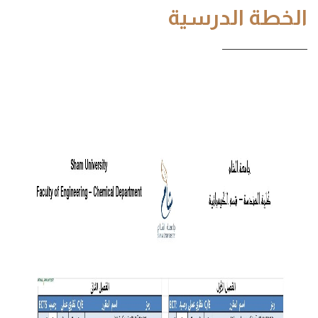
الخطة الدرسية