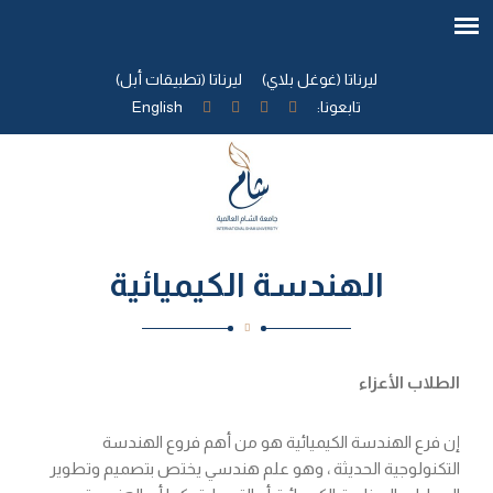
ليرناتا (غوغل بلاي)
ليرناتا (تطبيقات أبل)
تابعونا:
English
الهندسة الكيميائية
الطلاب الأعزاء
إن فرع الهندسة الكيميائية هو من أهم فروع الهندسة
التكنولوجية الحديثة ، وهو علم هندسي يختص بتصميم وتطوير