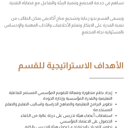
تساهم في خدمة المجتمع وتنمية البيئة والتفاعل مع قضاياه التقنية.
ويسعى القسم نحو رعاية وتشجيع مناخ أكاديمي يمكن الطالب من
تنمية القدرة على الابتكار وتعلم الأخلاقيات والآداب المهنية والإحساس
بالمسئولية تجاه المجتمع.
الأهداف الاستراتيجية للقسم
إيجاد نظم متطورة وفعالة للتقويم المؤسسي المستمر للفاعلية
التعليمية والقدرة المؤسسية وإدارة الجودة.
تطوير البرامج التعليمية والمناهج الدراسية واساليب التعليم والتعلم
المستخدمة.
استقطاب أعضاء هيئة تدريس على درجة عالية من الكفاء.
الحصول على الاعتماد المؤسسي.
تطوير القدرات البحثية لدى اعضاء هيئة التدريس بالكلية.